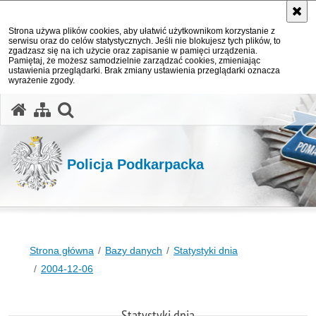
Strona używa plików cookies, aby ułatwić użytkownikom korzystanie z
serwisu oraz do celów statystycznych. Jeśli nie blokujesz tych plików, to
zgadzasz się na ich użycie oraz zapisanie w pamięci urządzenia.
Pamiętaj, że możesz samodzielnie zarządzać cookies, zmieniając
ustawienia przeglądarki. Brak zmiany ustawienia przeglądarki oznacza
wyrażenie zgody.
otwórz wyszukiwarkę
Policja Podkarpacka
Strona główna
Bazy danych
Statystyki dnia
2004-12-06
Statystyki dnia