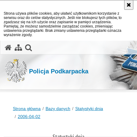
Strona używa plików cookies, aby ułatwić użytkownikom korzystanie z
serwisu oraz do celów statystycznych. Jeśli nie blokujesz tych plików, to
zgadzasz się na ich użycie oraz zapisanie w pamięci urządzenia.
Pamiętaj, że możesz samodzielnie zarządzać cookies, zmieniając
ustawienia przeglądarki. Brak zmiany ustawienia przeglądarki oznacza
wyrażenie zgody.
otwórz wyszukiwarkę
Policja Podkarpacka
Strona główna
Bazy danych
Statystyki dnia
2006-04-02
Statystyki dnia