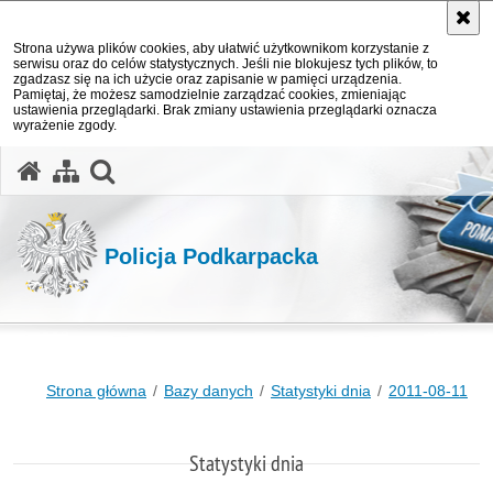
Strona używa plików cookies, aby ułatwić użytkownikom korzystanie z
serwisu oraz do celów statystycznych. Jeśli nie blokujesz tych plików, to
zgadzasz się na ich użycie oraz zapisanie w pamięci urządzenia.
Pamiętaj, że możesz samodzielnie zarządzać cookies, zmieniając
ustawienia przeglądarki. Brak zmiany ustawienia przeglądarki oznacza
wyrażenie zgody.
otwórz wyszukiwarkę
Policja Podkarpacka
Strona główna
Bazy danych
Statystyki dnia
2011-08-11
Statystyki dnia