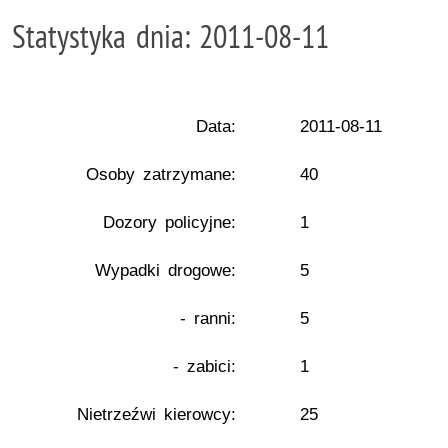
Statystyka dnia: 2011-08-11
Data:
2011-08-11
Osoby zatrzymane:
40
Dozory policyjne:
1
Wypadki drogowe:
5
- ranni:
5
- zabici:
1
Nietrzeźwi kierowcy:
25