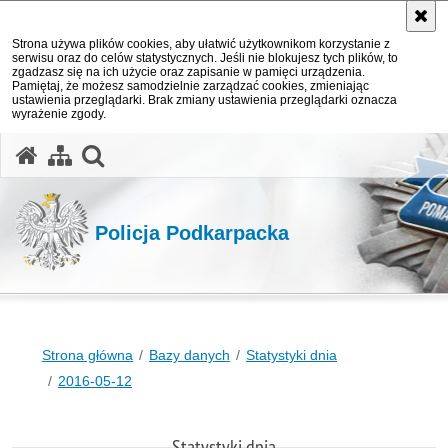
Strona używa plików cookies, aby ułatwić użytkownikom korzystanie z
serwisu oraz do celów statystycznych. Jeśli nie blokujesz tych plików, to
zgadzasz się na ich użycie oraz zapisanie w pamięci urządzenia.
Pamiętaj, że możesz samodzielnie zarządzać cookies, zmieniając
ustawienia przeglądarki. Brak zmiany ustawienia przeglądarki oznacza
wyrażenie zgody.
otwórz wyszukiwarkę
Policja Podkarpacka
Strona główna
Bazy danych
Statystyki dnia
2016-05-12
Statystyki dnia