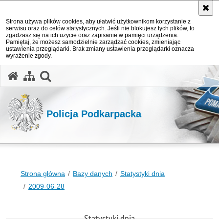
Strona używa plików cookies, aby ułatwić użytkownikom korzystanie z
serwisu oraz do celów statystycznych. Jeśli nie blokujesz tych plików, to
zgadzasz się na ich użycie oraz zapisanie w pamięci urządzenia.
Pamiętaj, że możesz samodzielnie zarządzać cookies, zmieniając
ustawienia przeglądarki. Brak zmiany ustawienia przeglądarki oznacza
wyrażenie zgody.
otwórz wyszukiwarkę
Policja Podkarpacka
Strona główna
Bazy danych
Statystyki dnia
2009-06-28
Statystyki dnia