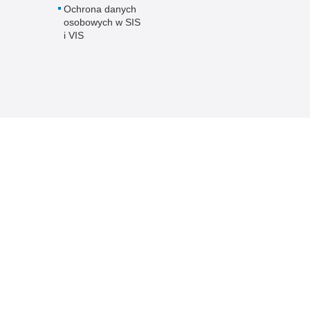
Ochrona danych
osobowych w SIS
i VIS