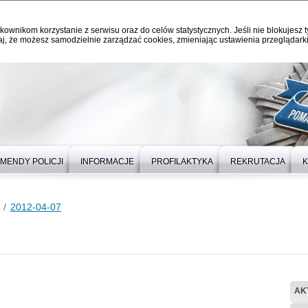
kownikom korzystanie z serwisu oraz do celów statystycznych. Jeśli nie blokujesz t
j, że możesz samodzielnie zarządzać cookies, zmieniając ustawienia przeglądarki
MENDY POLICJI
INFORMACJE
PROFILAKTYKA
REKRUTACJA
K
2012-04-07
AK