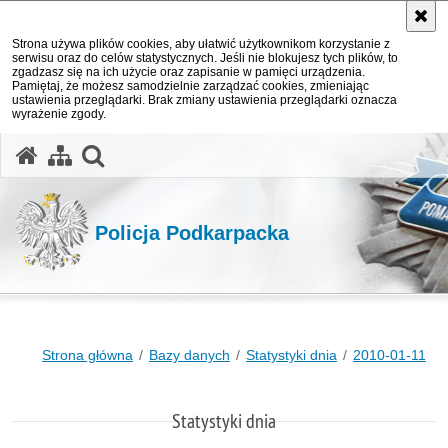
Strona używa plików cookies, aby ułatwić użytkownikom korzystanie z
serwisu oraz do celów statystycznych. Jeśli nie blokujesz tych plików, to
zgadzasz się na ich użycie oraz zapisanie w pamięci urządzenia.
Pamiętaj, że możesz samodzielnie zarządzać cookies, zmieniając
ustawienia przeglądarki. Brak zmiany ustawienia przeglądarki oznacza
wyrażenie zgody.
otwórz wyszukiwarkę
Policja Podkarpacka
Strona główna
Bazy danych
Statystyki dnia
2010-01-11
Statystyki dnia