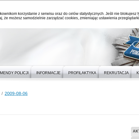
kownikom korzystanie z serwisu oraz do celów statystycznych. Jeśli nie blokujesz t
j, że możesz samodzielnie zarządzać cookies, zmieniając ustawienia przeglądarki
MENDY POLICJI
INFORMACJE
PROFILAKTYKA
REKRUTACJA
K
2009-08-06
AK