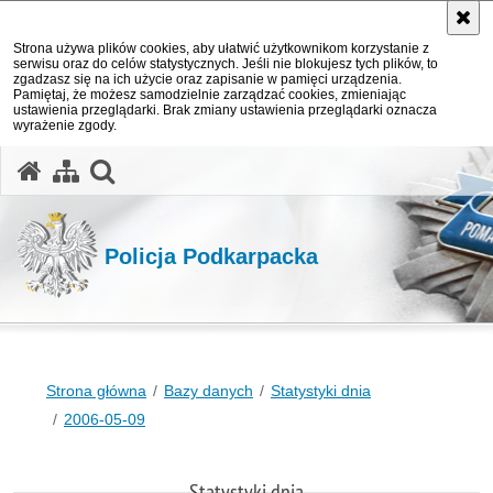
Strona używa plików cookies, aby ułatwić użytkownikom korzystanie z
serwisu oraz do celów statystycznych. Jeśli nie blokujesz tych plików, to
zgadzasz się na ich użycie oraz zapisanie w pamięci urządzenia.
Pamiętaj, że możesz samodzielnie zarządzać cookies, zmieniając
ustawienia przeglądarki. Brak zmiany ustawienia przeglądarki oznacza
wyrażenie zgody.
otwórz wyszukiwarkę
Policja Podkarpacka
Strona główna
Bazy danych
Statystyki dnia
2006-05-09
Statystyki dnia