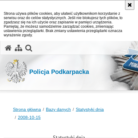
Strona używa plików cookies, aby ułatwić użytkownikom korzystanie z
serwisu oraz do celów statystycznych. Jeśli nie blokujesz tych plików, to
zgadzasz się na ich użycie oraz zapisanie w pamięci urządzenia.
Pamiętaj, że możesz samodzielnie zarządzać cookies, zmieniając
ustawienia przeglądarki. Brak zmiany ustawienia przeglądarki oznacza
wyrażenie zgody.
otwórz wyszukiwarkę
Policja Podkarpacka
Strona główna
Bazy danych
Statystyki dnia
2008-10-15
Statystyki dnia