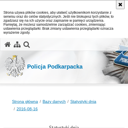
Strona używa plików cookies, aby ułatwić użytkownikom korzystanie z
serwisu oraz do celów statystycznych. Jeśli nie blokujesz tych plików, to
zgadzasz się na ich użycie oraz zapisanie w pamięci urządzenia.
Pamiętaj, że możesz samodzielnie zarządzać cookies, zmieniając
ustawienia przeglądarki. Brak zmiany ustawienia przeglądarki oznacza
wyrażenie zgody.
otwórz wyszukiwarkę
Policja Podkarpacka
Strona główna
Bazy danych
Statystyki dnia
2016-08-16
Statystyki dnia