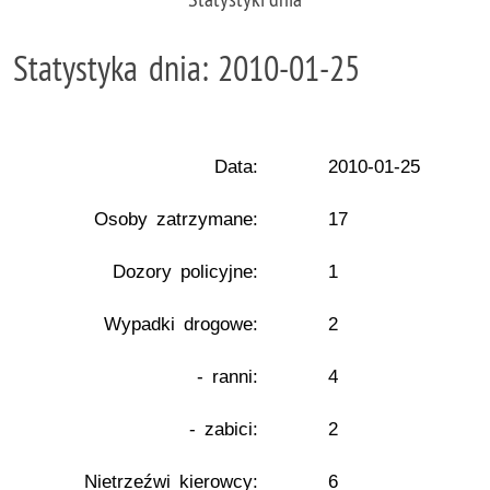
Statystyka dnia: 2010-01-25
Data:
2010-01-25
Osoby zatrzymane:
17
Dozory policyjne:
1
Wypadki drogowe:
2
- ranni:
4
- zabici:
2
Nietrzeźwi kierowcy:
6