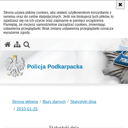
Strona używa plików cookies, aby ułatwić użytkownikom korzystanie z
serwisu oraz do celów statystycznych. Jeśli nie blokujesz tych plików, to
zgadzasz się na ich użycie oraz zapisanie w pamięci urządzenia.
Pamiętaj, że możesz samodzielnie zarządzać cookies, zmieniając
ustawienia przeglądarki. Brak zmiany ustawienia przeglądarki oznacza
wyrażenie zgody.
otwórz wyszukiwarkę
Policja Podkarpacka
Strona główna
Bazy danych
Statystyki dnia
2010-01-25
Statystyki dnia