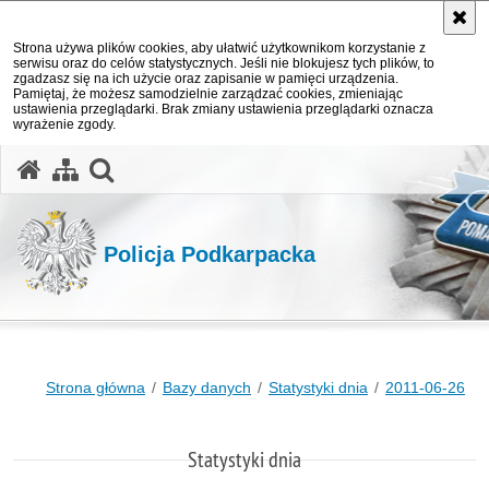
Strona używa plików cookies, aby ułatwić użytkownikom korzystanie z
serwisu oraz do celów statystycznych. Jeśli nie blokujesz tych plików, to
zgadzasz się na ich użycie oraz zapisanie w pamięci urządzenia.
Pamiętaj, że możesz samodzielnie zarządzać cookies, zmieniając
ustawienia przeglądarki. Brak zmiany ustawienia przeglądarki oznacza
wyrażenie zgody.
otwórz wyszukiwarkę
Policja Podkarpacka
Strona główna
Bazy danych
Statystyki dnia
2011-06-26
Statystyki dnia