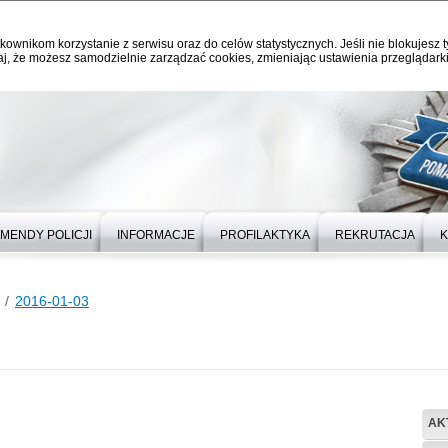
kownikom korzystanie z serwisu oraz do celów statystycznych. Jeśli nie blokujesz t
j, że możesz samodzielnie zarządzać cookies, zmieniając ustawienia przeglądarki
MENDY POLICJI
INFORMACJE
PROFILAKTYKA
REKRUTACJA
K
2016-01-03
AK