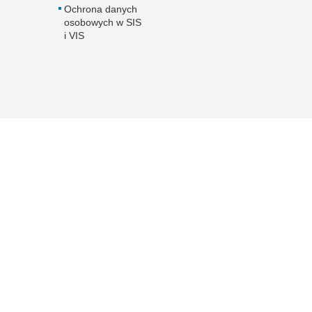
Ochrona danych
osobowych w SIS
i VIS