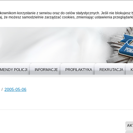
kownikom korzystanie z serwisu oraz do celów statystycznych. Jeśli nie blokujesz t
j, że możesz samodzielnie zarządzać cookies, zmieniając ustawienia przeglądarki
MENDY POLICJI
INFORMACJE
PROFILAKTYKA
REKRUTACJA
K
2005-05-06
AK