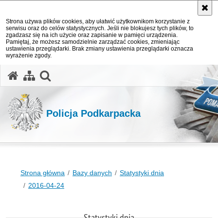
Strona używa plików cookies, aby ułatwić użytkownikom korzystanie z
serwisu oraz do celów statystycznych. Jeśli nie blokujesz tych plików, to
zgadzasz się na ich użycie oraz zapisanie w pamięci urządzenia.
Pamiętaj, że możesz samodzielnie zarządzać cookies, zmieniając
ustawienia przeglądarki. Brak zmiany ustawienia przeglądarki oznacza
wyrażenie zgody.
otwórz wyszukiwarkę
Policja Podkarpacka
Strona główna
Bazy danych
Statystyki dnia
2016-04-24
Statystyki dnia