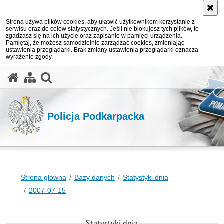
Strona używa plików cookies, aby ułatwić użytkownikom korzystanie z
serwisu oraz do celów statystycznych. Jeśli nie blokujesz tych plików, to
zgadzasz się na ich użycie oraz zapisanie w pamięci urządzenia.
Pamiętaj, że możesz samodzielnie zarządzać cookies, zmieniając
ustawienia przeglądarki. Brak zmiany ustawienia przeglądarki oznacza
wyrażenie zgody.
otwórz wyszukiwarkę
Policja Podkarpacka
Strona główna
Bazy danych
Statystyki dnia
2007-07-15
Statystyki dnia