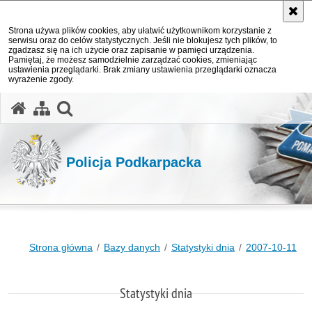
Strona używa plików cookies, aby ułatwić użytkownikom korzystanie z
serwisu oraz do celów statystycznych. Jeśli nie blokujesz tych plików, to
zgadzasz się na ich użycie oraz zapisanie w pamięci urządzenia.
Pamiętaj, że możesz samodzielnie zarządzać cookies, zmieniając
ustawienia przeglądarki. Brak zmiany ustawienia przeglądarki oznacza
wyrażenie zgody.
otwórz wyszukiwarkę
Policja Podkarpacka
Strona główna
Bazy danych
Statystyki dnia
2007-10-11
Statystyki dnia