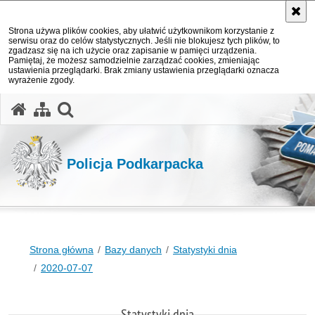
Strona używa plików cookies, aby ułatwić użytkownikom korzystanie z
serwisu oraz do celów statystycznych. Jeśli nie blokujesz tych plików, to
zgadzasz się na ich użycie oraz zapisanie w pamięci urządzenia.
Pamiętaj, że możesz samodzielnie zarządzać cookies, zmieniając
ustawienia przeglądarki. Brak zmiany ustawienia przeglądarki oznacza
wyrażenie zgody.
otwórz wyszukiwarkę
Policja Podkarpacka
Strona główna
Bazy danych
Statystyki dnia
2020-07-07
Statystyki dnia