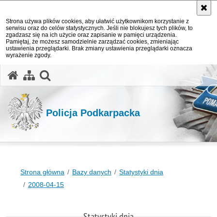
Strona używa plików cookies, aby ułatwić użytkownikom korzystanie z
serwisu oraz do celów statystycznych. Jeśli nie blokujesz tych plików, to
zgadzasz się na ich użycie oraz zapisanie w pamięci urządzenia.
Pamiętaj, że możesz samodzielnie zarządzać cookies, zmieniając
ustawienia przeglądarki. Brak zmiany ustawienia przeglądarki oznacza
wyrażenie zgody.
otwórz wyszukiwarkę
Policja Podkarpacka
Strona główna
Bazy danych
Statystyki dnia
2008-04-15
Statystyki dnia