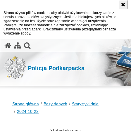
Strona używa plików cookies, aby ułatwić użytkownikom korzystanie z
serwisu oraz do celów statystycznych. Jeśli nie blokujesz tych plików, to
zgadzasz się na ich użycie oraz zapisanie w pamięci urządzenia.
Pamiętaj, że możesz samodzielnie zarządzać cookies, zmieniając
ustawienia przeglądarki. Brak zmiany ustawienia przeglądarki oznacza
wyrażenie zgody.
otwórz wyszukiwarkę
Policja Podkarpacka
Strona główna
Bazy danych
Statystyki dnia
2024-10-22
Statystyki dnia