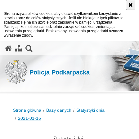
Strona używa plików cookies, aby ułatwić użytkownikom korzystanie z
serwisu oraz do celów statystycznych. Jeśli nie blokujesz tych plików, to
zgadzasz się na ich użycie oraz zapisanie w pamięci urządzenia.
Pamiętaj, że możesz samodzielnie zarządzać cookies, zmieniając
ustawienia przeglądarki. Brak zmiany ustawienia przeglądarki oznacza
wyrażenie zgody.
otwórz wyszukiwarkę
Policja Podkarpacka
Strona główna
Bazy danych
Statystyki dnia
2021-01-16
Statystyki dnia