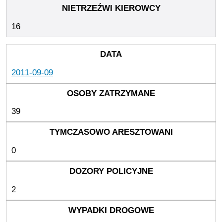
16
2011-09-09
39
0
2