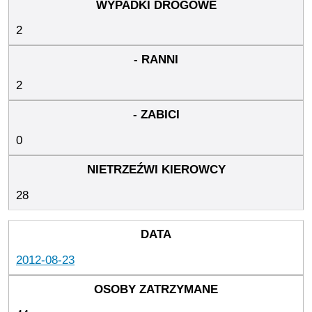
2
2
0
28
2012-08-23