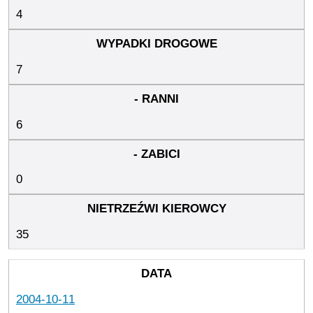
4
7
6
0
35
2004-10-11