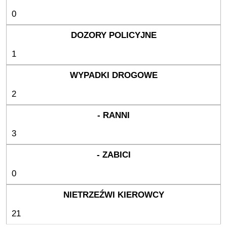
0
1
2
3
0
21