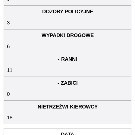
3
6
11
0
18