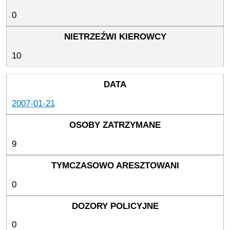
0
10
2007-01-21
9
0
0