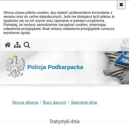
Strona używa plików cookies, aby ułatwić użytkownikom korzystanie z
serwisu oraz do celów statystycznych. Jeśli nie blokujesz tych plików, to
zgadzasz się na ich użycie oraz zapisanie w pamięci urządzenia.
Pamiętaj, że możesz samodzielnie zarządzać cookies, zmieniając
ustawienia przeglądarki. Brak zmiany ustawienia przeglądarki oznacza
wyrażenie zgody.
otwórz wyszukiwarkę
Policja Podkarpacka
Strona główna
Bazy danych
Statystyki dnia
Statystyki dnia