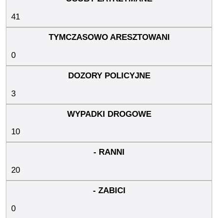
41
0
3
10
20
0