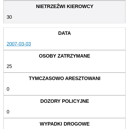
30
2007-03-03
25
0
0