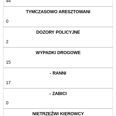
44
0
2
15
17
0