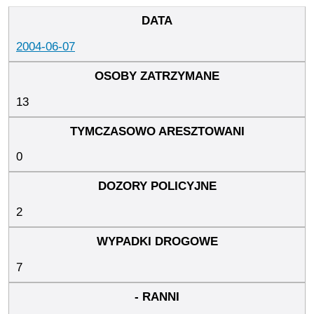
2004-06-07
13
0
2
7