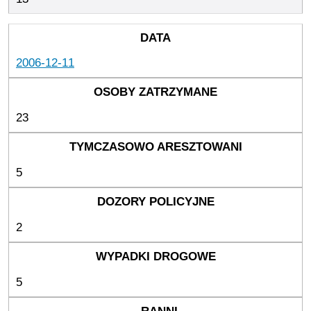
2006-12-11
23
5
2
5