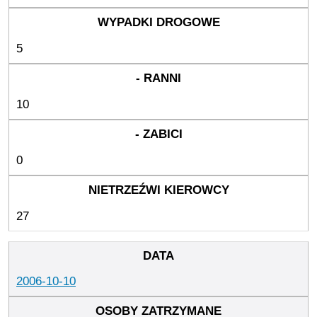
5
10
0
27
2006-10-10