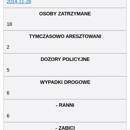
2014-11-28
18
2
5
6
6