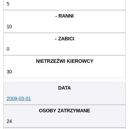
5
10
0
30
2009-03-01
24