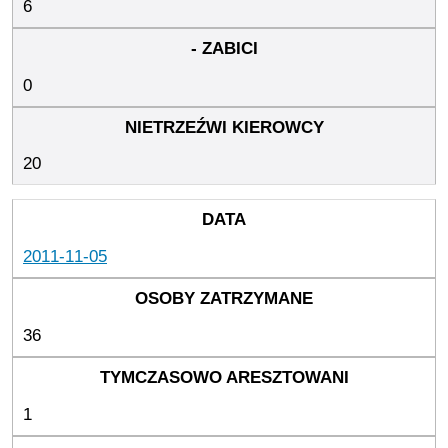
6
0
20
2011-11-05
36
1