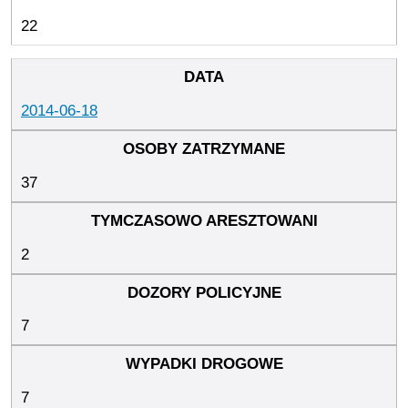
22
2014-06-18
37
2
7
7