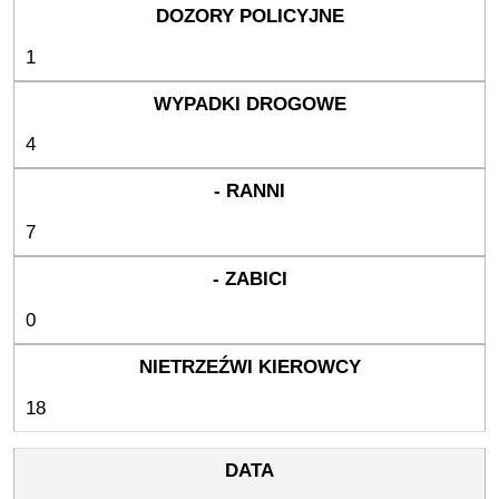
1
4
7
0
18