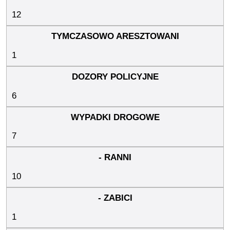
12
1
6
7
10
1