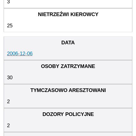
3
25
2006-12-06
30
2
2