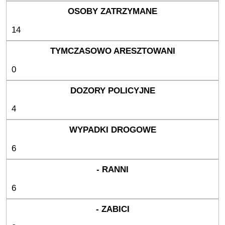
14
0
4
6
6