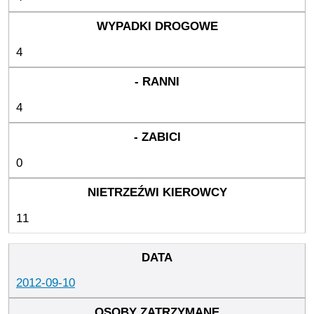
4
4
0
11
2012-09-10