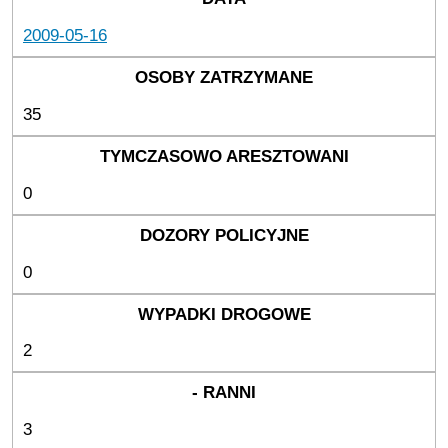
2009-05-16
35
0
0
2
3